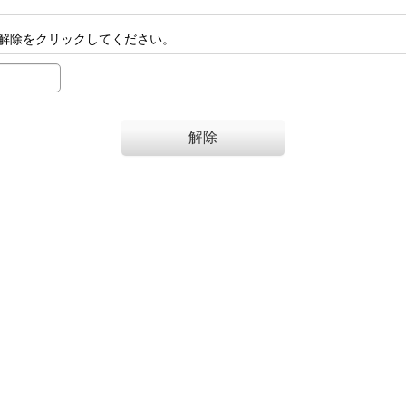
解除をクリックしてください。
解除