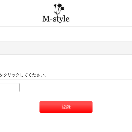
をクリックしてください。
登録