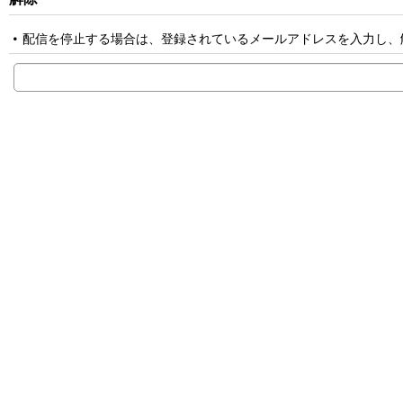
配信を停止する場合は、登録されているメールアドレスを入力し、