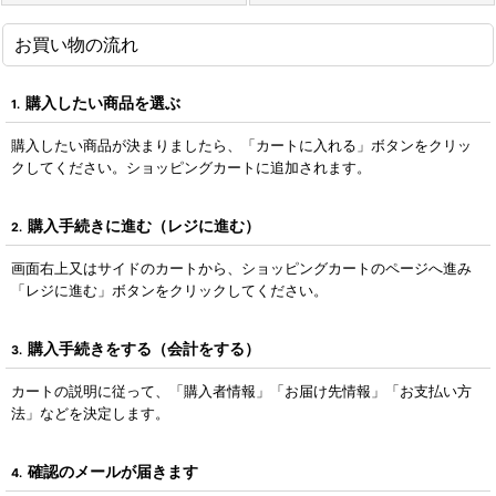
お買い物の流れ
購入したい商品を選ぶ
1.
購入したい商品が決まりましたら、「カートに入れる」ボタンをクリッ
クしてください。ショッピングカートに追加されます。
購入手続きに進む（レジに進む）
2.
画面右上又はサイドのカートから、ショッピングカートのページへ進み
「レジに進む」ボタンをクリックしてください。
購入手続きをする（会計をする）
3.
カートの説明に従って、「購入者情報」「お届け先情報」「お支払い方
法」などを決定します。
確認のメールが届きます
4.