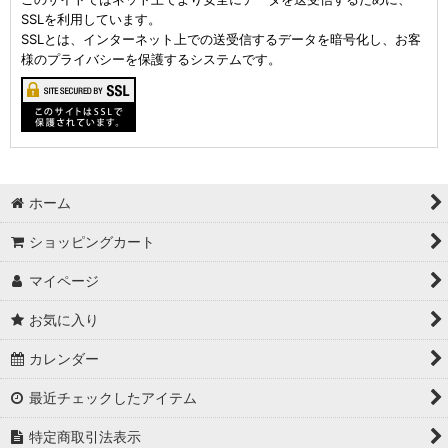
SSLを利用しています。
SSLとは、インターネット上での送受信するデータを暗号化し、お客
様のプライバシーを保護するシステムです。
ホーム
ショッピングカート
マイページ
お気に入り
カレンダー
最近チェックしたアイテム
特定商取引法表示