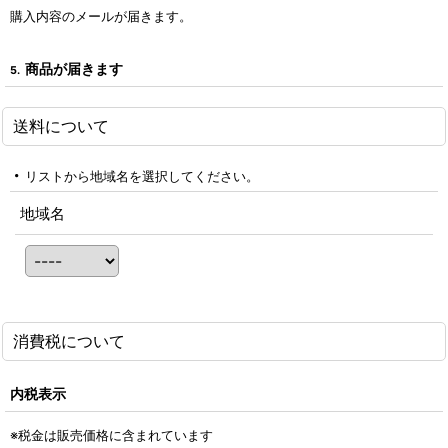
購入内容のメールが届きます。
商品が届きます
5.
送料について
リストから地域名を選択してください。
地域名
消費税について
内税表示
※税金は販売価格に含まれています