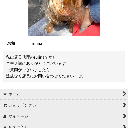
名前
rurina
私は店長代理のrurinaです♪
ご来店誠にありがとうございます。
ご質問がございましたら
遠慮なく店長にお問い合わせくださいませ。
ホーム
ショッピングカート
マイページ
お気に入り