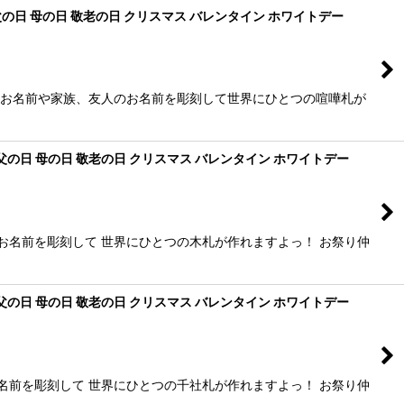
の日 母の日 敬老の日 クリスマス バレンタイン ホワイトデー
のお名前や家族、友人のお名前を彫刻して世界にひとつの喧嘩札が
父の日 母の日 敬老の日 クリスマス バレンタイン ホワイトデー
お名前を彫刻して 世界にひとつの木札が作れますよっ！ お祭り仲
父の日 母の日 敬老の日 クリスマス バレンタイン ホワイトデー
名前を彫刻して 世界にひとつの千社札が作れますよっ！ お祭り仲