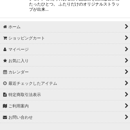
たったひとつ。 ふたりだけのオリジナルストラッ
プが出来…
ホーム
ショッピングカート
マイページ
お気に入り
カレンダー
最近チェックしたアイテム
特定商取引法表示
ご利用案内
お問い合わせ