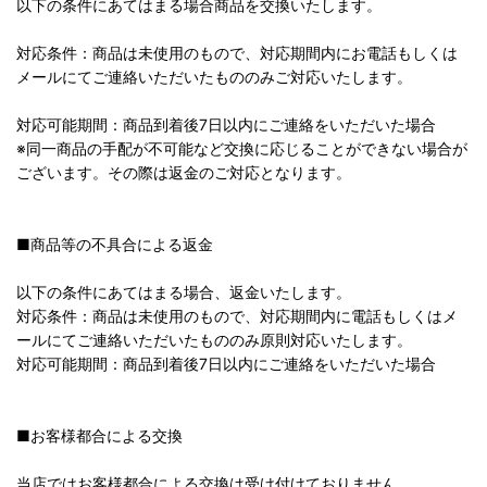
以下の条件にあてはまる場合商品を交換いたします。
対応条件：商品は未使用のもので、対応期間内にお電話もしくは
メールにてご連絡いただいたもののみご対応いたします。
対応可能期間：商品到着後7日以内にご連絡をいただいた場合
※同一商品の手配が不可能など交換に応じることができない場合が
ございます。その際は返金のご対応となります。
■商品等の不具合による返金
以下の条件にあてはまる場合、返金いたします。
対応条件：商品は未使用のもので、対応期間内に電話もしくはメ
ールにてご連絡いただいたもののみ原則対応いたします。
対応可能期間：商品到着後7日以内にご連絡をいただいた場合
■お客様都合による交換
当店ではお客様都合による交換は受け付けておりません。