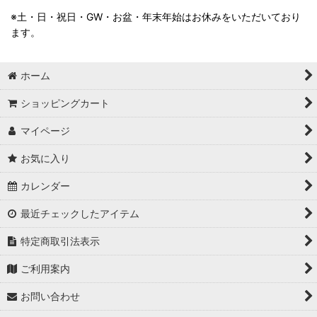
※土・日・祝日・GW・お盆・年末年始はお休みをいただいており
ます。
ホーム
ショッピングカート
マイページ
お気に入り
カレンダー
最近チェックしたアイテム
特定商取引法表示
ご利用案内
お問い合わせ