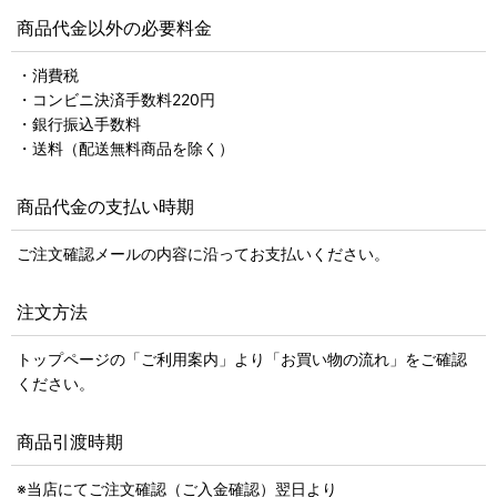
商品代金以外の必要料金
・消費税
・コンビニ決済手数料220円
・銀行振込手数料
・送料（配送無料商品を除く）
商品代金の支払い時期
ご注文確認メールの内容に沿ってお支払いください。
注文方法
トップページの「ご利用案内」より「お買い物の流れ」をご確認
ください。
商品引渡時期
※当店にてご注文確認（ご入金確認）翌日より