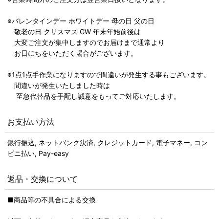
※バレンタインデー ホワイトデー 母の日 父の日
敬老の日 クリスマス GW 年末年始前後は
大変ご注文が集中しますのでお届けまで通常より
お日にちをいただく場合がございます。
※1点1点手作業になりますので間違いが発生する事もございます。
間違いが発生いたしました時は
至急代替品を手配し誠意をもってご対応いたします。
お支払い方法
銀行振込, ネットバンク決済, クレジットカード, 電子マネー, コン
ビニ払い, Pay-easy
返品・交換について
■商品等の不具合による交換