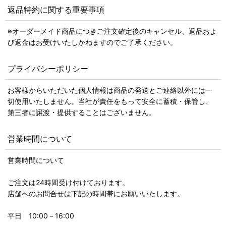
返品特約に関する重要事項
※オーダーメイド商品につきご注文確定後のキャンセル、返品およ
び返金はお受けいたしかねますのでご了承ください。
プライバシーポリシー
お客様からいただいた個人情報は商品の発送とご連絡以外には一
切使用いたしません。当社が責任をもって安全に蓄積・保管し、
第三者に譲渡・提供することはございません。
営業時間について
営業時間について
ご注文は24時間受け付けております。
店舗へのお問合せは下記の時間帯にお願いいたします。
平日 10:00－16:00