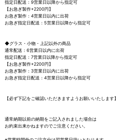
指定日配送：9営業日以降から指定可
【お急ぎ製作+2200円】
お急ぎ製作：4営業日以内に出荷
お急ぎ指定日配送：5営業日以降から指定可
◆グラス・小物・上記以外の商品
通常配送：6営業日以内に出荷
指定日配送：7営業日以降から指定可
【お急ぎ製作+2200円】
お急ぎ製作：3営業日以内に出荷
お急ぎ指定日配送：4営業日以降から指定可
【必ず下記をご確認いただきますようお願いいたします】
通常納期以前の納期をご記入されました場合は
お約束出来かねますのでご注意ください。
※営業時間外のご注文分は翌営業日扱いとなります。