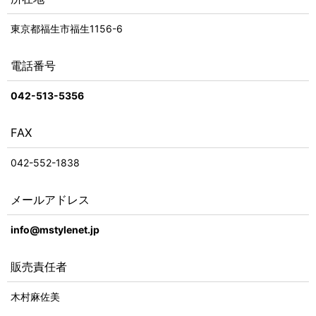
東京都福生市福生1156-6
電話番号
042-513-5356
FAX
042-552-1838
メールアドレス
info@mstylenet.jp
販売責任者
木村麻佐美