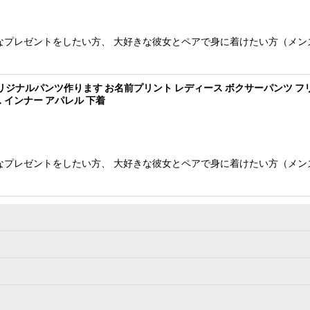
なプレゼントをしたい方、 大好きな彼女とペアで身に着けたい方（メン
絞り込む
ジナルパンツ作ります お名前プリント レディース ボクサーパンツ フリー
 インナー アパレル 下着
なプレゼントをしたい方、 大好きな彼女とペアで身に着けたい方（メン