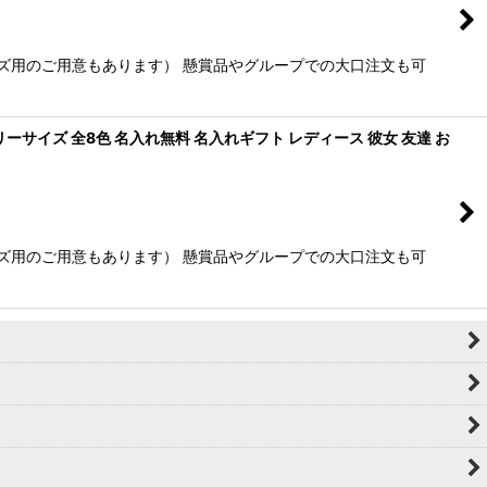
ズ用のご用意もあります） 懸賞品やグループでの大口注文も可
サイズ 全8色 名入れ無料 名入れギフト レディース 彼女 友達 お
ズ用のご用意もあります） 懸賞品やグループでの大口注文も可