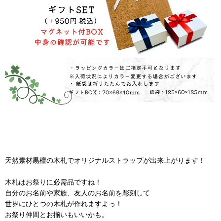
天然素材黒檀の木札でオリジナルストラップが出来上がります！
木札はお祭りに必需品ですね！
自分のお名前や家族、友人のお名前を彫刻して
世界にひとつの木札が作れますよっ！
お祭り仲間とお揃いもいいかも。