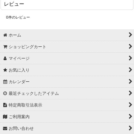
レビュー
0
件のレビュー
ホーム
ショッピングカート
マイページ
お気に入り
カレンダー
最近チェックしたアイテム
特定商取引法表示
ご利用案内
お問い合わせ