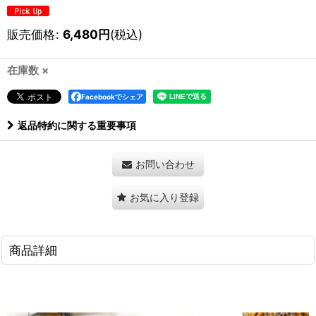
販売価格
:
6,480
円
(税込)
在庫数 ×
Facebookでシェア
返品特約に関する重要事項
お問い合わせ
お気に入り登録
商品詳細