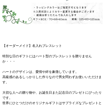
【オーダーメイド】名入れブレスレット
特別な日のギフトにはハート型のブレスレットを贈りません
か・・・
ハートのデザインは、愛情や絆を象徴しています。
高級感のあるしっかりした作りなので男女問わずお使いいただけま
す。
大切な人への贈り物や、お誕生日また記念日のプレゼトにぴったり
です。
世界にひとつだけのオリジナルギフトはサプライズなプレゼントと