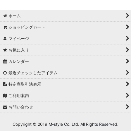
並び順
:
ホーム
ショッピングカート
絞り込む
マイページ
お気に入り
カレンダー
最近チェックしたアイテム
特定商取引法表示
ご利用案内
お問い合わせ
Copyright © 2019 M-style Co.,Ltd. All Rights Reserved.