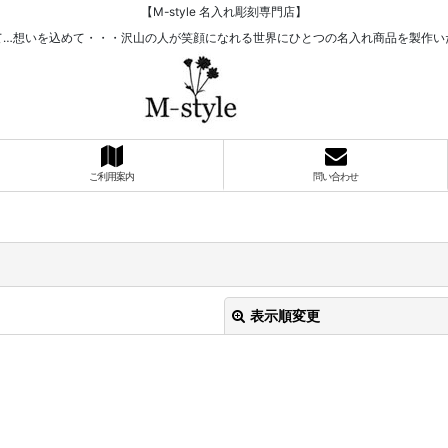
【M-style 名入れ彫刻専門店】
て…想いを込めて・・・沢山の人が笑顔になれる世界にひとつの名入れ商品を製作い
ご利用案内
問い合わせ
表示順変更